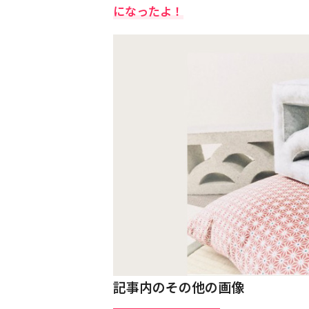
になったよ！
記事内のその他の画像