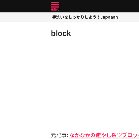
手洗いをしっかりしよう！Japaaan
block
元記事:
なかなかの癒やし系♡ブロッ