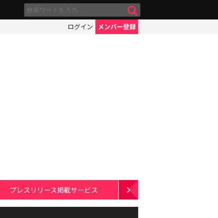
ログイン
メンバー登録
プレスリリース掲載サービス