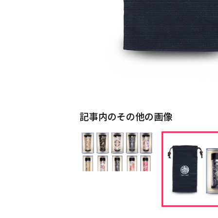
記事内のその他の画像