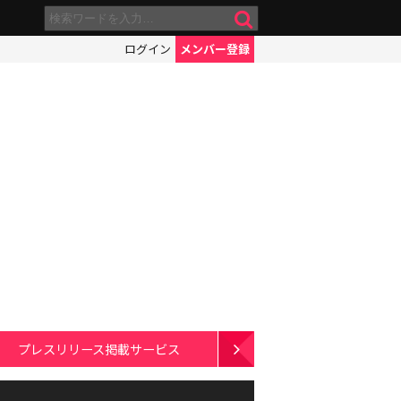
ログイン
メンバー登録
プレスリリース掲載サービス