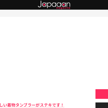
しい着物タンブラーがステキです！