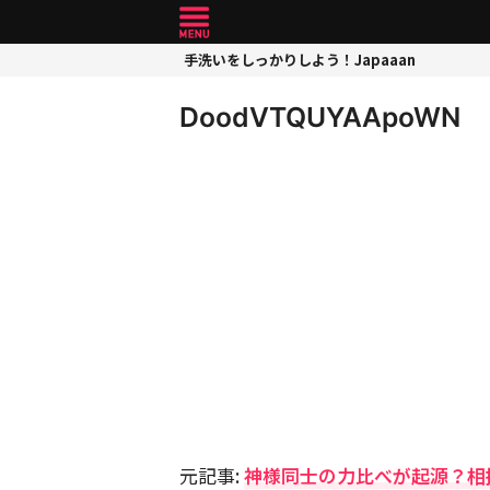
手洗いをしっかりしよう！Japaaan
DoodVTQUYAApoWN
元記事:
神様同士の力比べが起源？相