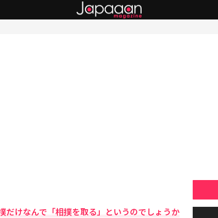
撲だけなんで「相撲を取る」というのでしょうか