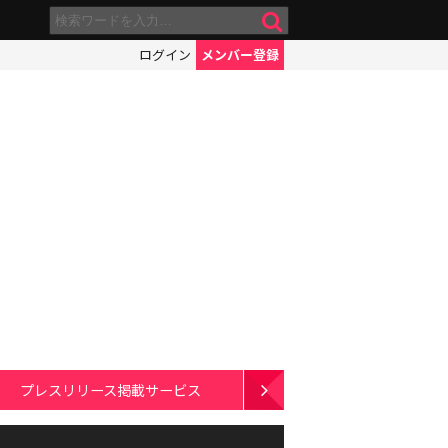
ログイン
メンバー登録
プレスリリース掲載サービス