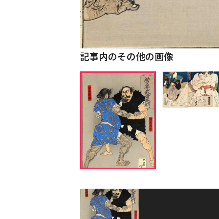
記事内のその他の画像