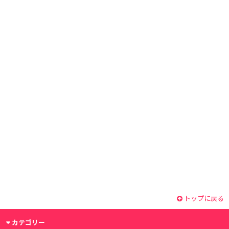
トップに戻る
カテゴリー