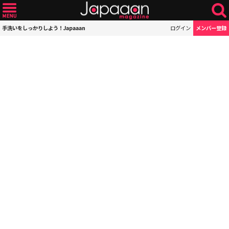
手洗いをしっかりしよう！Japaaan
ログイン
メンバー登録