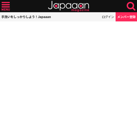
手洗いをしっかりしよう！Japaaan
ログイン
メンバー登録