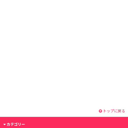
トップに戻る
カテゴリー