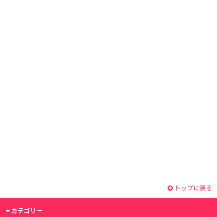
トップに戻る
カテゴリー