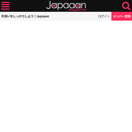
手洗いをしっかりしよう！Japaaan
ログイン
メンバー登録