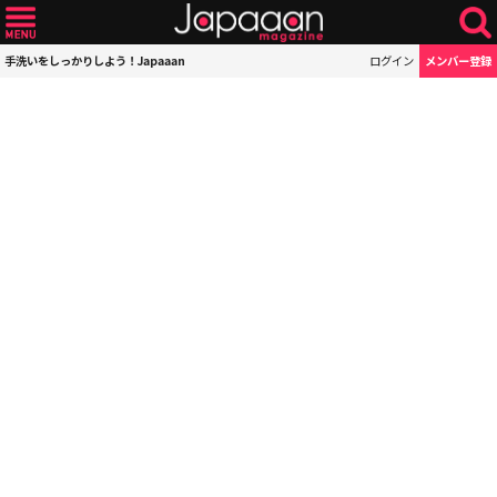
手洗いをしっかりしよう！Japaaan
ログイン
メンバー登録