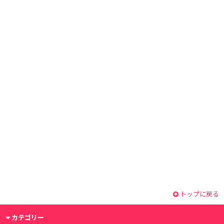
トップに戻る
カテゴリー