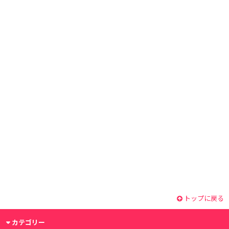
トップに戻る
カテゴリー