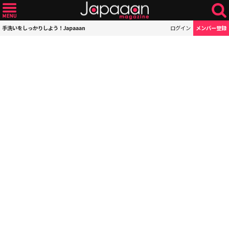
手洗いをしっかりしよう！Japaaan
ログイン
メンバー登録