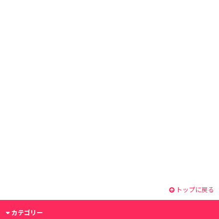
トップに戻る
カテゴリー