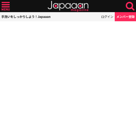
手洗いをしっかりしよう！Japaaan
ログイン
メンバー登録