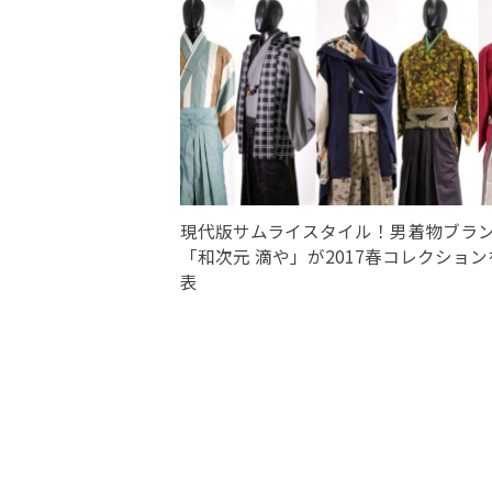
現代版サムライスタイル！男着物ブラ
「和次元 滴や」が2017春コレクション
表