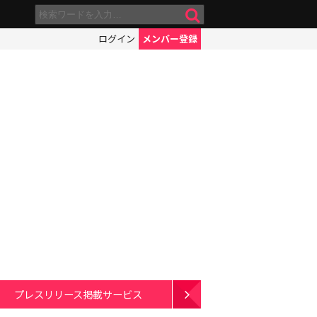
ログイン
メンバー登録
プレスリリース掲載サービス