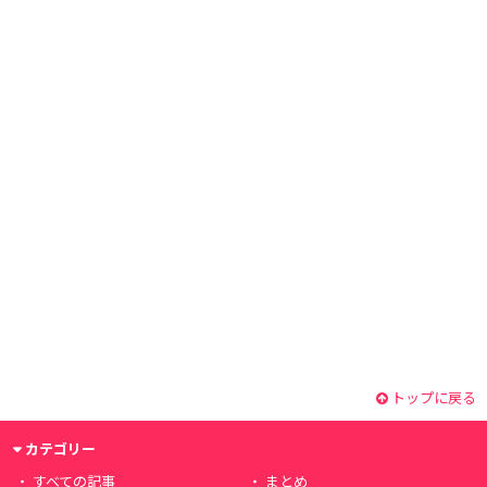
トップに戻る
カテゴリー
すべての記事
まとめ