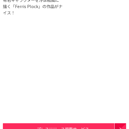
描く「Ferris Plock」の作品がナ
イス！
プレスリリース掲載サービス