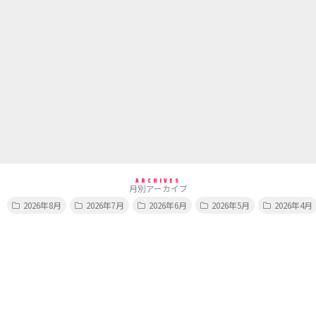
ARCHIVES
月別アーカイブ
2026年8月
2026年7月
2026年6月
2026年5月
2026年4月