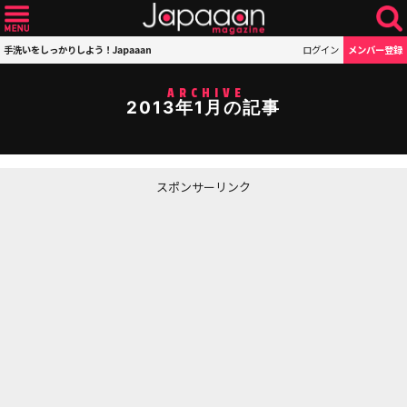
手洗いをしっかりしよう！Japaaan
ログイン
メンバー登録
ARCHIVE
2013年1月の記事
スポンサーリンク