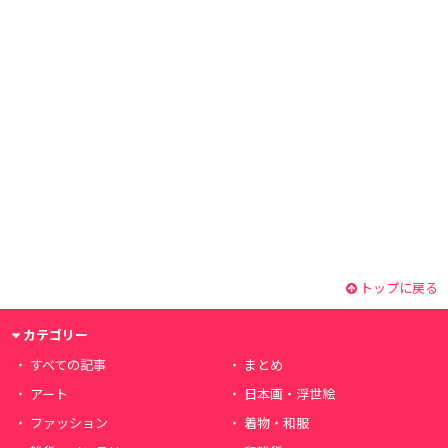
トップに戻る
カテゴリー
すべての記事
まとめ
アート
日本画・浮世絵
ファッション
着物・和服