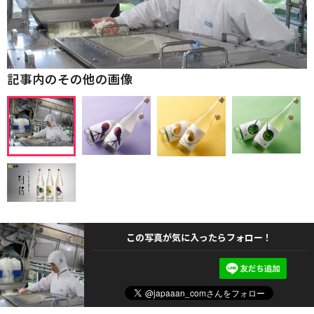
記事内のその他の画像
この写真が気に入ったらフォロー！