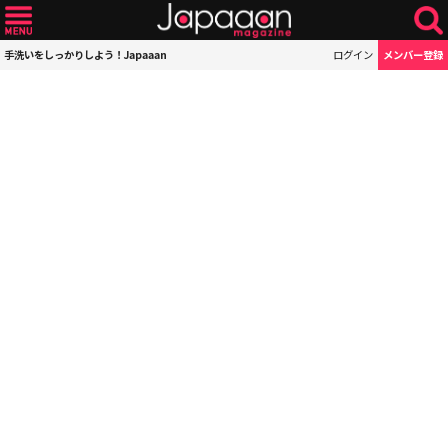
手洗いをしっかりしよう！Japaaan
ログイン
メンバー登録