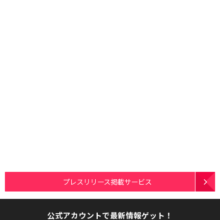
プレスリリース掲載サービス
公式アカウントで最新情報ゲット！