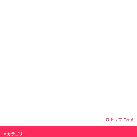
トップに戻る
カテゴリー