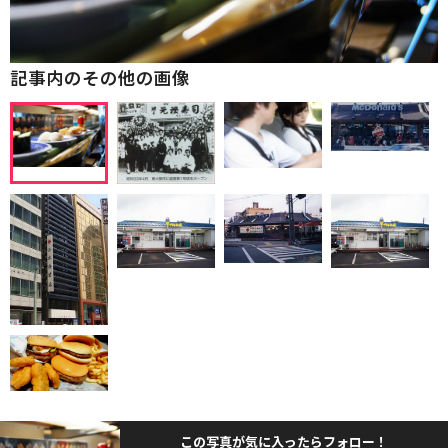
記事内のその他の画像
この写真が気に入ったらフォロー！