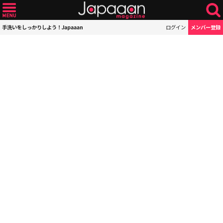
手洗いをしっかりしよう！Japaaan
ログイン
メンバー登録