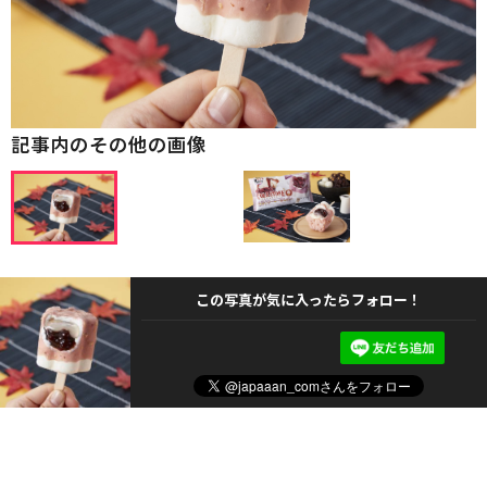
記事内のその他の画像
この写真が気に入ったらフォロー！