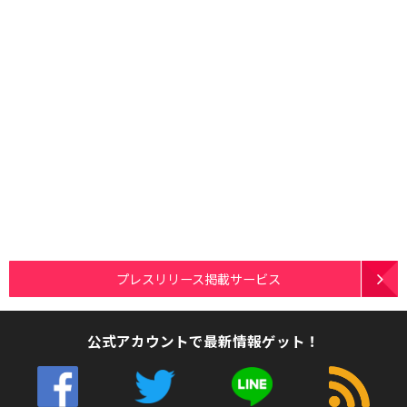
プレスリリース掲載サービス
公式アカウントで最新情報ゲット！