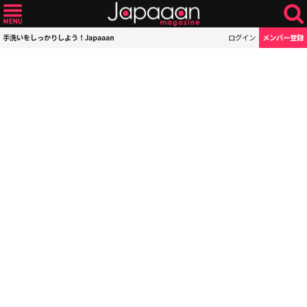
手洗いをしっかりしよう！Japaaan
ログイン
メンバー登録