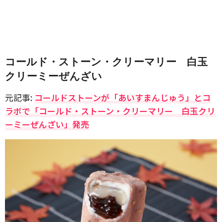
コールド・ストーン・クリーマリー 白玉
クリーミーぜんざい
元記事:
コールドストーンが「あいすまんじゅう」とコ
ラボで「コールド・ストーン・クリーマリー 白玉クリ
ーミーぜんざい」発売