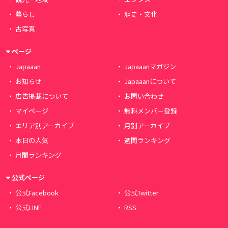
暮らし
歴史・文化
古写真
ページ
Japaaan
Japaaanマガジン
お知らせ
Japaaanについて
広告掲載について
お問い合わせ
マイページ
無料メンバー登録
エリア別アーカイブ
月別アーカイブ
本日の人気
週間ランキング
月間ランキング
公式ページ
公式Facebook
公式Twitter
公式LINE
RSS