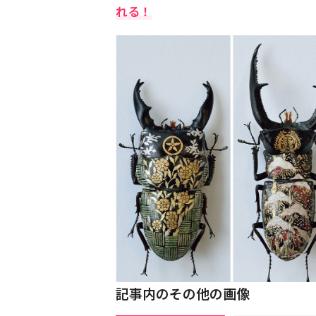
れる！
記事内のその他の画像