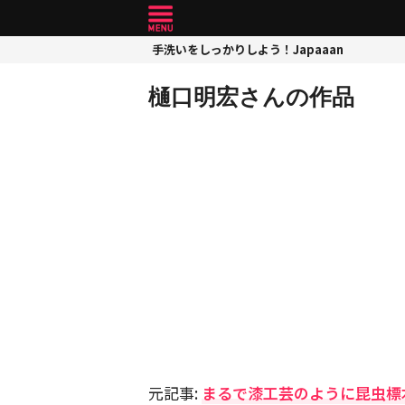
手洗いをしっかりしよう！Japaaan
樋口明宏さんの作品
元記事:
まるで漆工芸のように昆虫標