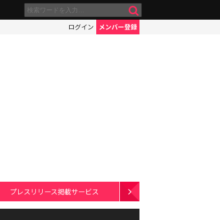
ログイン
メンバー登録
プレスリリース掲載サービス