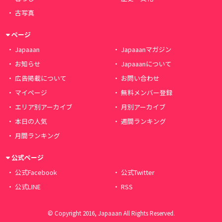
古写真
ページ
Japaaan
Japaaanマガジン
お知らせ
Japaaanについて
広告掲載について
お問い合わせ
マイページ
無料メンバー登録
エリア別アーカイブ
月別アーカイブ
本日の人気
週間ランキング
月間ランキング
公式ページ
公式Facebook
公式Twitter
公式LINE
RSS
© Copyright 2016, Japaaan All Rights Reserved.