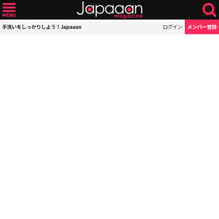
手洗いをしっかりしよう！Japaaan
ログイン
メンバー登録