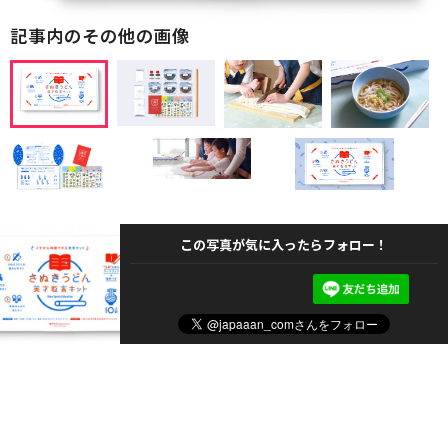
記事内のその他の画像
この写真が気に入ったらフォロー！