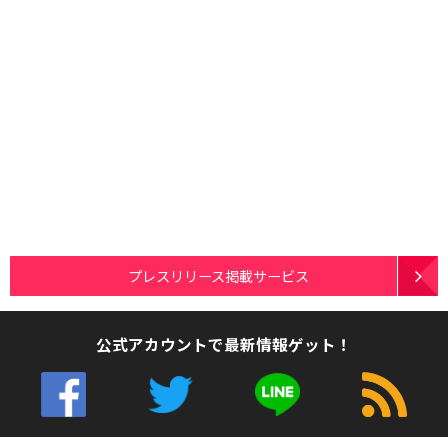
プレスリリース掲載サービス
公式アカウントで最新情報ゲット！