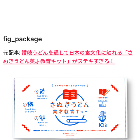
fig_package
元記事:
讃岐うどんを通して日本の食文化に触れる「さ
ぬきうどん英才教育キット」がステキすぎる！