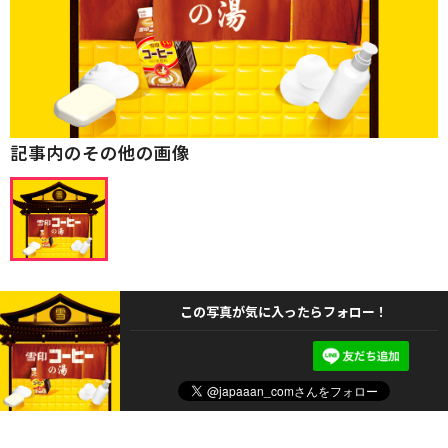
記事内のその他の画像
この写真が気に入ったらフォロー！