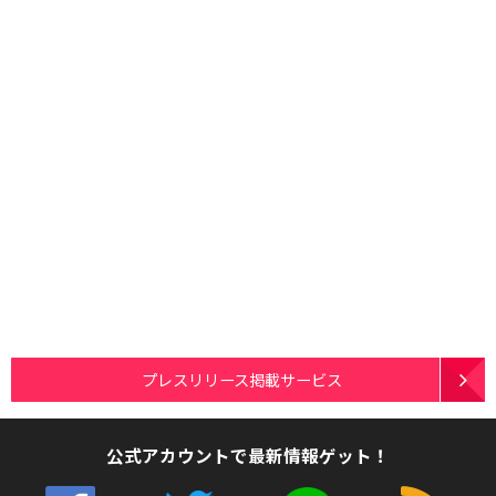
プレスリリース掲載サービス
公式アカウントで最新情報ゲット！