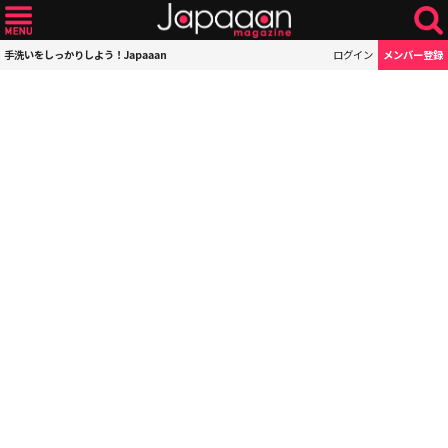
手洗いをしっかりしよう！Japaaan
ログイン
メンバー登録