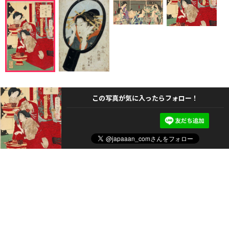
この写真が気に入ったらフォロー！