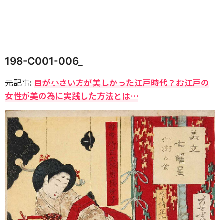
198-C001-006_
元記事:
目が小さい方が美しかった江戸時代？お江戸の
女性が美の為に実践した方法とは…