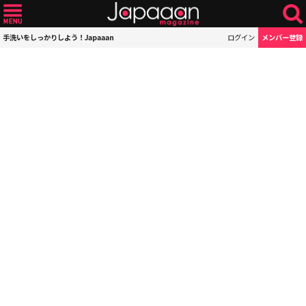
手洗いをしっかりしよう！Japaaan
ログイン
メンバー登録