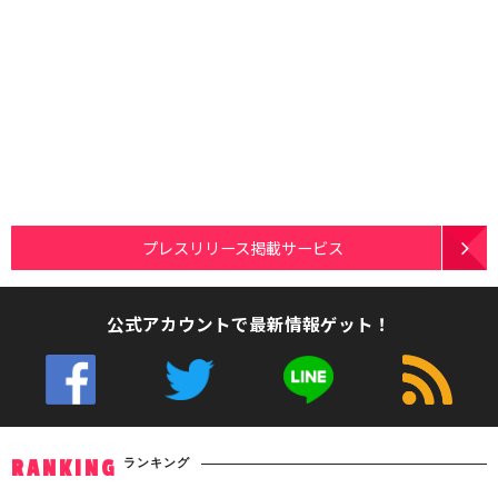
プレスリリース掲載サービス
公式アカウントで最新情報ゲット！
ランキング
RANKING