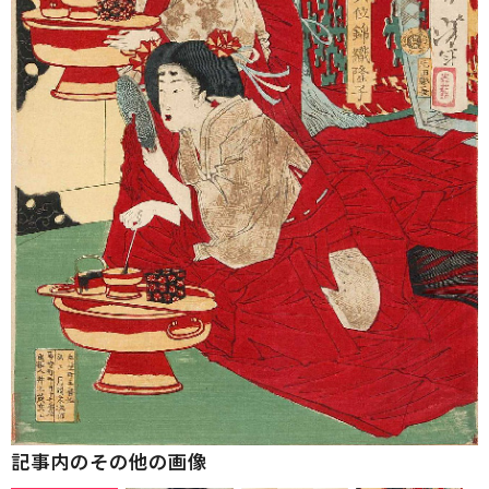
記事内のその他の画像