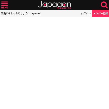
手洗いをしっかりしよう！Japaaan
ログイン
メンバー登録