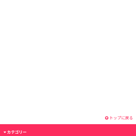
トップに戻る
カテゴリー