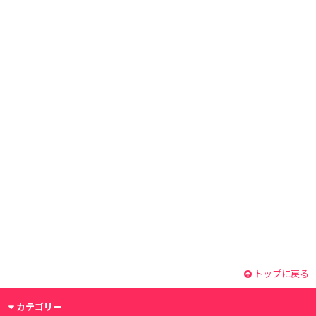
トップに戻る
カテゴリー