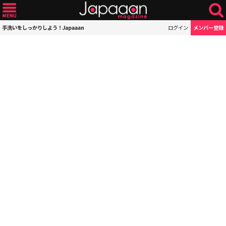
手洗いをしっかりしよう！Japaaan
ログイン
メンバー登録