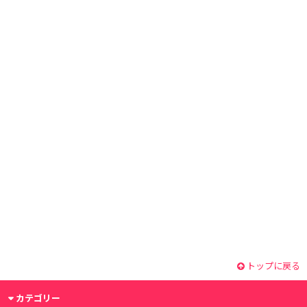
トップに戻る
カテゴリー