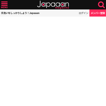
手洗いをしっかりしよう！Japaaan
ログイン
メンバー登録