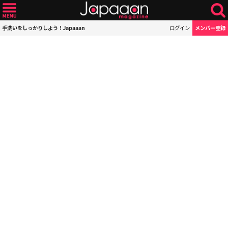
手洗いをしっかりしよう！Japaaan
ログイン
メンバー登録