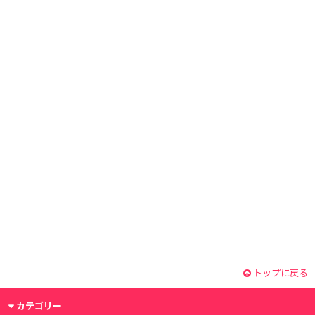
トップに戻る
カテゴリー