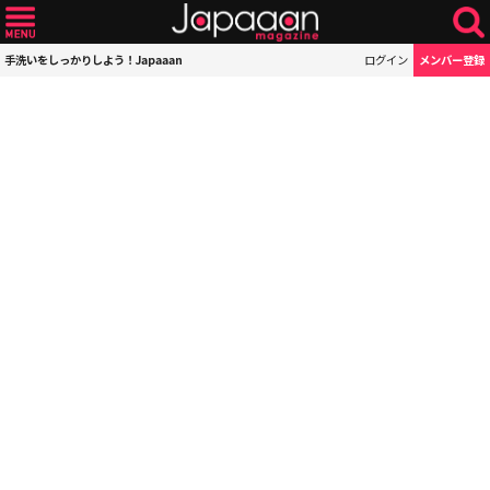
手洗いをしっかりしよう！Japaaan
ログイン
メンバー登録