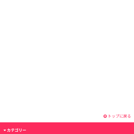
トップに戻る
カテゴリー