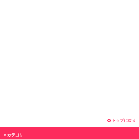
トップに戻る
カテゴリー