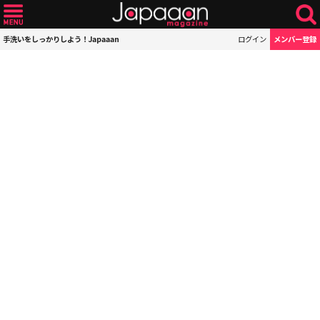
手洗いをしっかりしよう！Japaaan
ログイン
メンバー登録