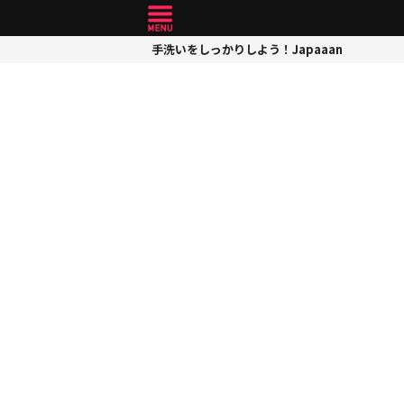
手洗いをしっかりしよう！Japaaan