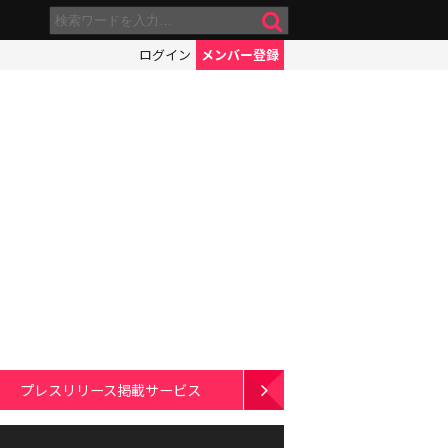
ログイン
メンバー登録
プレスリリース掲載サービス