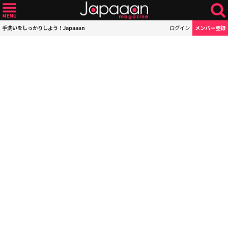
手洗いをしっかりしよう！Japaaan
ログイン
メンバー登録