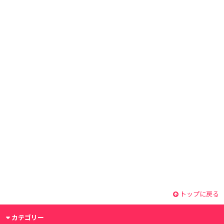
トップに戻る
カテゴリー