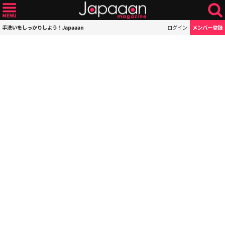
手洗いをしっかりしよう！Japaaan
ログイン
メンバー登録