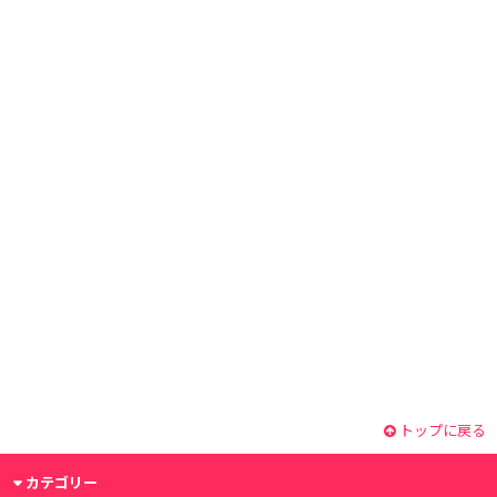
トップに戻る
カテゴリー