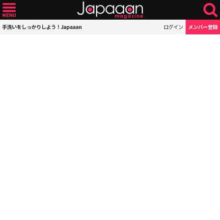
手洗いをしっかりしよう！Japaaan
ログイン
メンバー登録