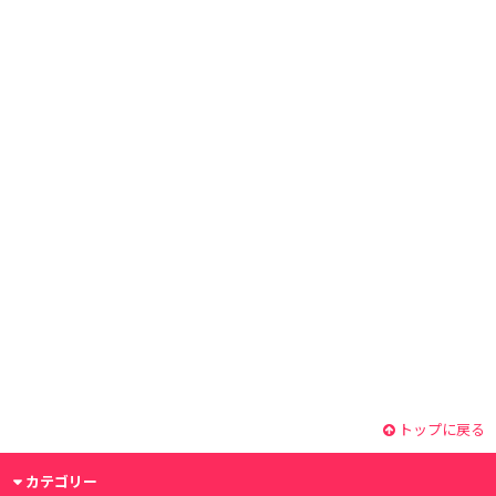
トップに戻る
カテゴリー