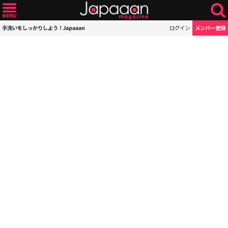
手洗いをしっかりしよう！Japaaan
ログイン
メンバー登録