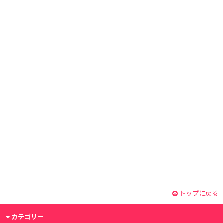
トップに戻る
カテゴリー