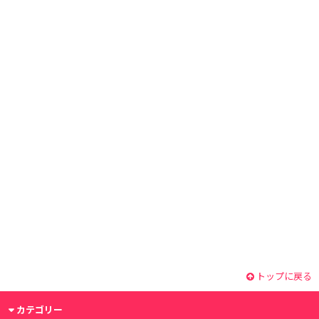
トップに戻る
カテゴリー