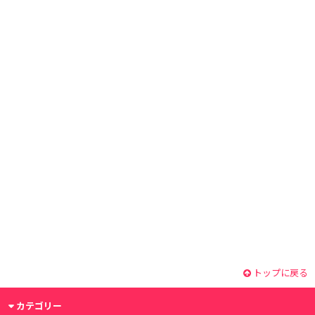
トップに戻る
カテゴリー