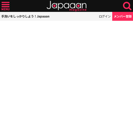
手洗いをしっかりしよう！Japaaan
ログイン
メンバー登録