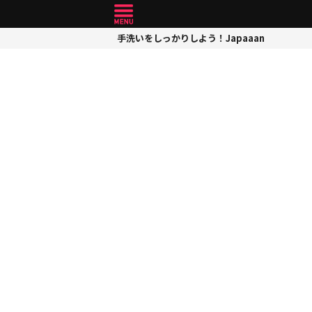
手洗いをしっかりしよう！Japaaan