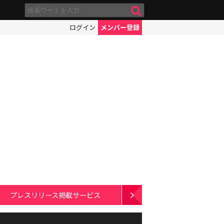
ログイン
メンバー登録
プレスリリース掲載サービス