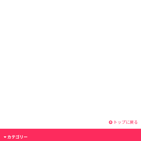
トップに戻る
カテゴリー