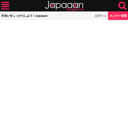
手洗いをしっかりしよう！Japaaan
ログイン
メンバー登録