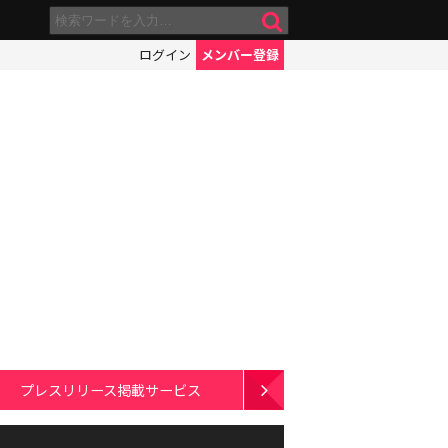
ログイン
メンバー登録
プレスリリース掲載サービス