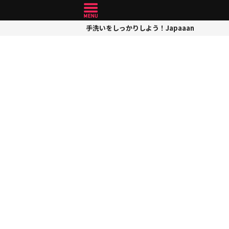
手洗いをしっかりしよう！Japaaan