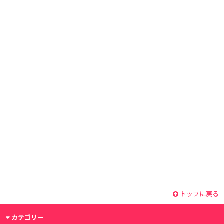
トップに戻る
カテゴリー