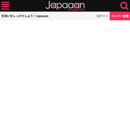
手洗いをしっかりしよう！Japaaan
ログイン
メンバー登録