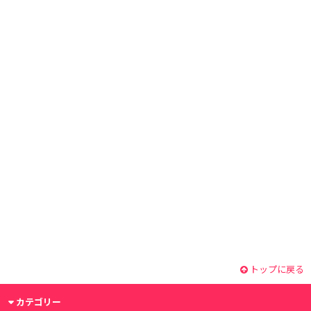
トップに戻る
カテゴリー