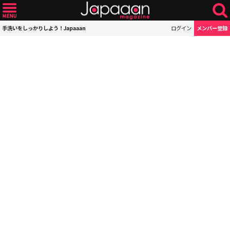
手洗いをしっかりしよう！Japaaan
ログイン
メンバー登録