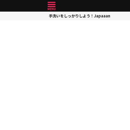
手洗いをしっかりしよう！Japaaan