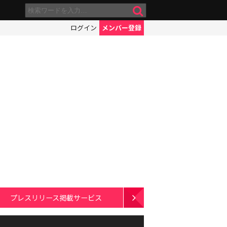
ログイン
メンバー登録
プレスリリース掲載サービス