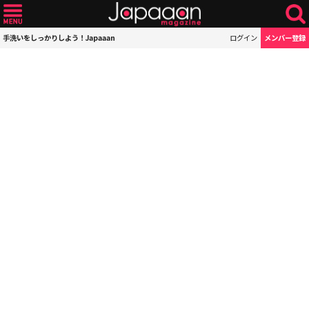
手洗いをしっかりしよう！Japaaan
ログイン
メンバー登録