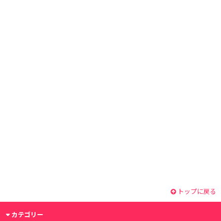
トップに戻る
カテゴリー