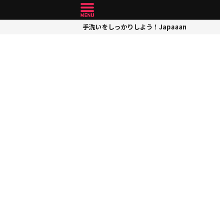
手洗いをしっかりしよう！Japaaan