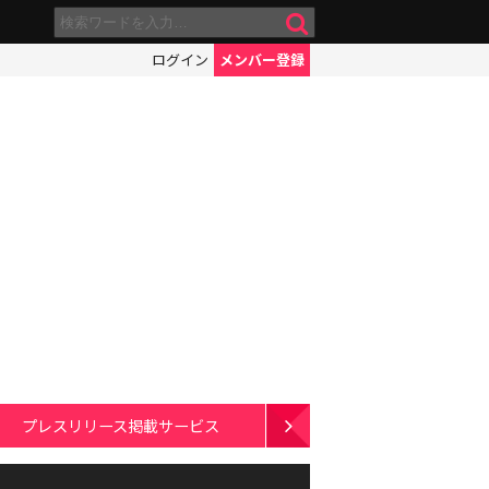
ログイン
メンバー登録
プレスリリース掲載サービス