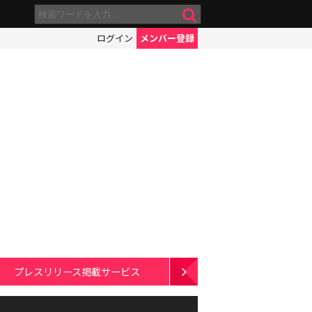
ログイン
メンバー登録
プレスリリース掲載サービス