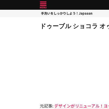
手洗いをしっかりしよう！Japaaan
ドゥーブル ショコラ オ
元記事:
デザインがリニューアル！ヨ