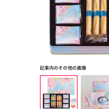
記事内のその他の画像