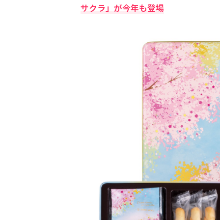
サクラ」が今年も登場