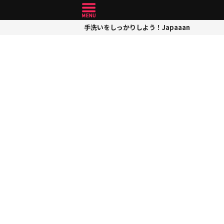
手洗いをしっかりしよう！Japaaan