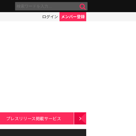
ログイン
メンバー登録
プレスリリース掲載サービス