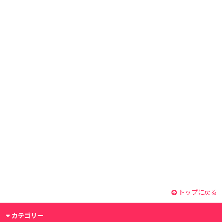
トップに戻る
カテゴリー