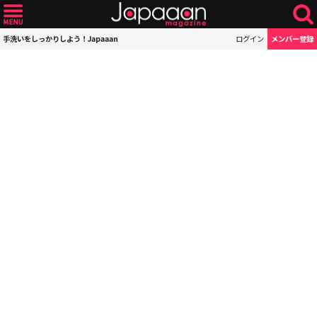
手洗いをしっかりしよう！Japaaan
ログイン
メンバー登録