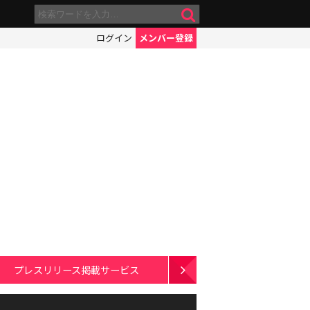
ログイン
メンバー登録
プレスリリース掲載サービス