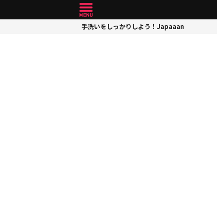
手洗いをしっかりしよう！Japaaan