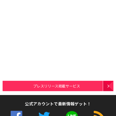
プレスリリース掲載サービス
公式アカウントで最新情報ゲット！