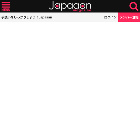
手洗いをしっかりしよう！Japaaan
ログイン
メンバー登録