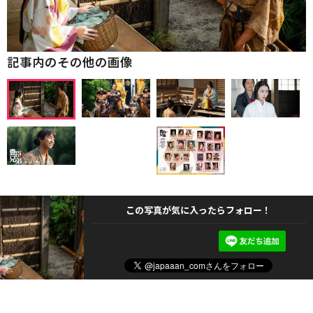
記事内のその他の画像
この写真が気に入ったらフォロー！