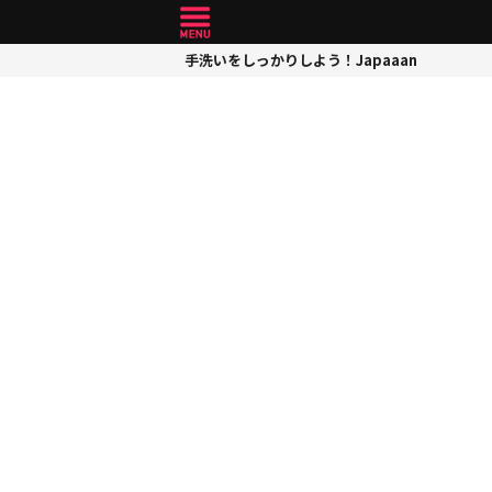
手洗いをしっかりしよう！Japaaan