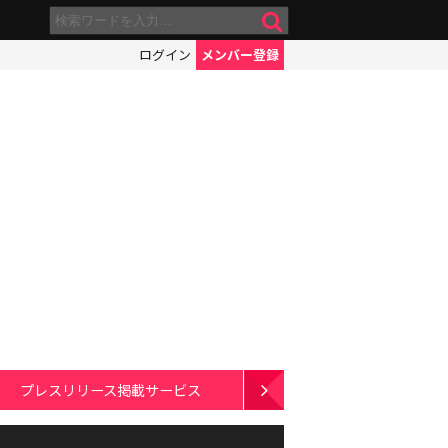
ログイン
メンバー登録
プレスリリース掲載サービス