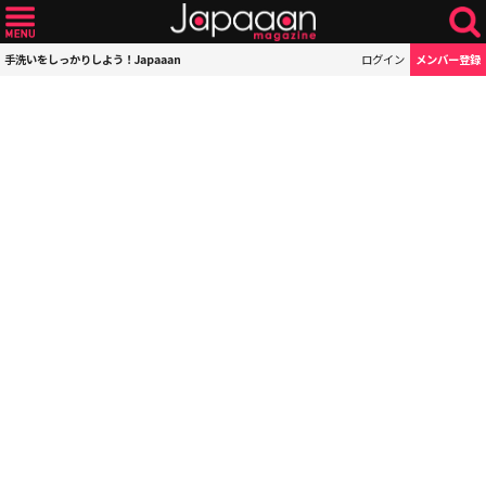
手洗いをしっかりしよう！Japaaan
ログイン
メンバー登録