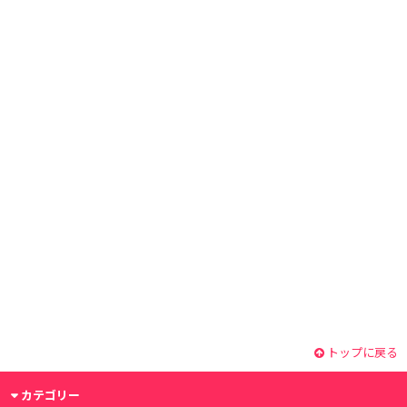
トップに戻る
カテゴリー