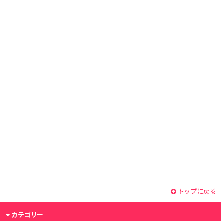
トップに戻る
カテゴリー