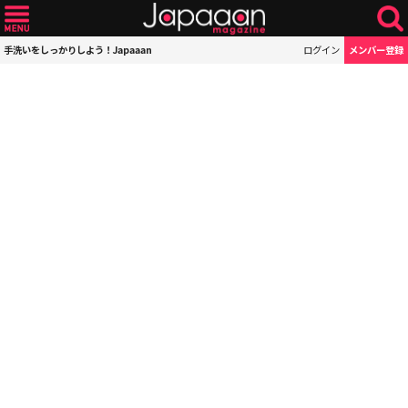
手洗いをしっかりしよう！Japaaan
ログイン
メンバー登録