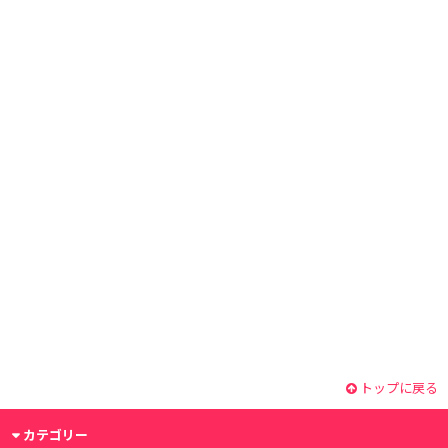
トップに戻る
カテゴリー