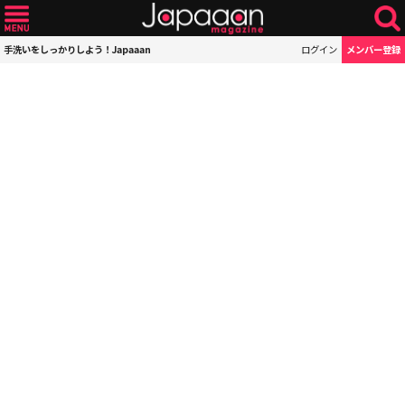
手洗いをしっかりしよう！Japaaan
ログイン
メンバー登録