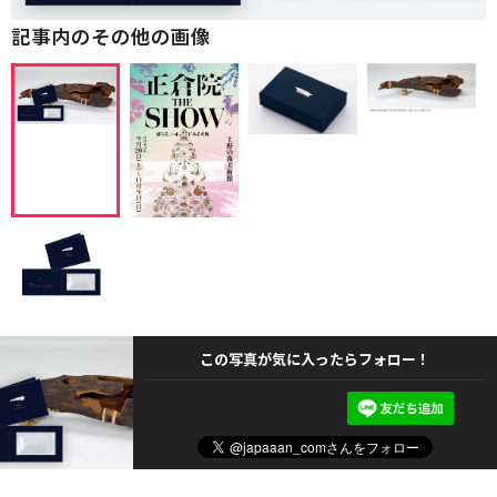
記事内のその他の画像
この写真が気に入ったらフォロー！