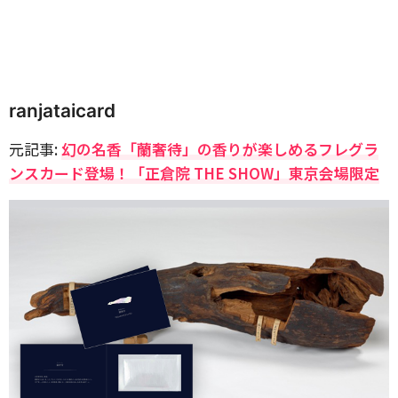
ranjataicard
元記事:
幻の名香「蘭奢待」の香りが楽しめるフレグラ
ンスカード登場！「正倉院 THE SHOW」東京会場限定