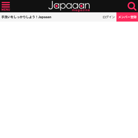
手洗いをしっかりしよう！Japaaan
ログイン
メンバー登録