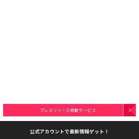
プレスリリース掲載サービス
公式アカウントで最新情報ゲット！