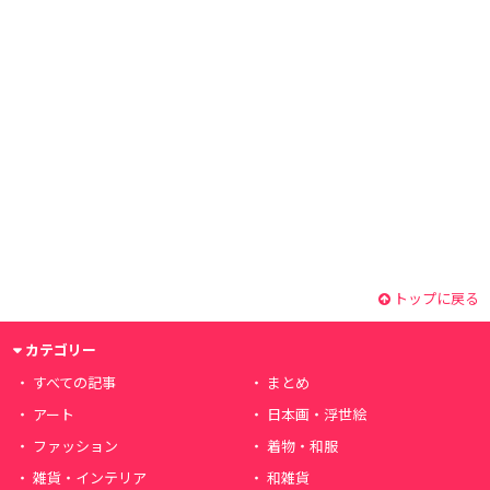
トップに戻る
カテゴリー
すべての記事
まとめ
アート
日本画・浮世絵
ファッション
着物・和服
雑貨・インテリア
和雑貨