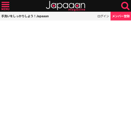
手洗いをしっかりしよう！Japaaan
ログイン
メンバー登録