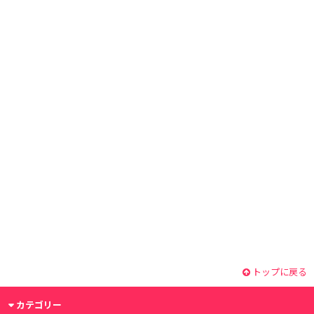
トップに戻る
カテゴリー